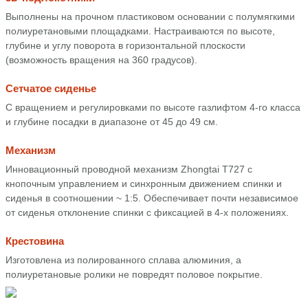
Выполнены на прочном пластиковом основании с полумягкими
полиуретановыми площадками. Настраиваются по высоте,
глубине и углу поворота в горизонтальной плоскости
(возможность вращения на 360 градусов).
Сетчатое сиденье
С вращением и регулировками по высоте газлифтом 4-го класса
и глубине посадки в диапазоне от 45 до 49 см.
Механизм
Инновационный проводной механизм Zhongtai T727 с
кнопочным управлением и синхронным движением спинки и
сиденья в соотношении ~ 1:5. Обеспечивает почти независимое
от сиденья отклонение спинки с фиксацией в 4-х положениях.
Крестовина
Изготовлена из полированного сплава алюминия, а
полиуретановые ролики не повредят половое покрытие.