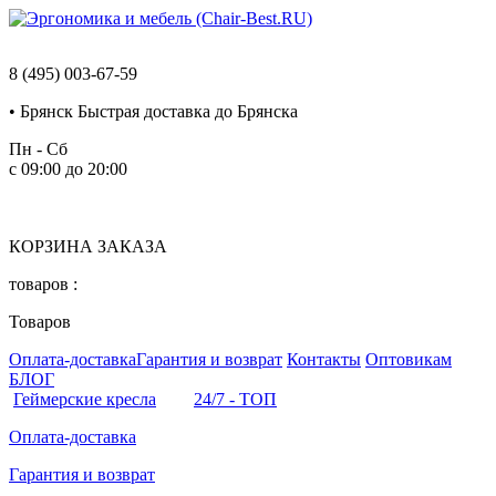
8 (495) 003-67-59
•
Брянск
Быстрая доставка до Брянска
Пн - Сб
с 09:00 до 20:00
КОРЗИНА ЗАКАЗА
товаров :
Товаров
Оплата-доставка
Гарантия и возврат
Контакты
Оптовикам
БЛОГ
Геймерские кресла
24/7 - ТОП
Оплата-доставка
Гарантия и возврат