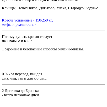
Клинцы, Новозыбков, Дятьково, Унеча, Стародуб
и другие
Кресла усиленные - 150/250 кг,
мифы и реальность »
Почему купить кресло следует
на Chair-Best.RU ?
1
Удобные и безопасные способы онлайн-оплаты.
0 %
- за перевод, как для
физ. лиц, так и для юр. лиц.
2
Доставка до Брянска
- всего несколько дней