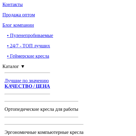
Контакты
Продажа оптом
Блог компании
•
Пуленепробиваемые
•
24/7 - ТОП лучших
•
Геймерские кресла
Каталог
▼
Лучшие по значению
КАЧЕСТВО / ЦЕНА
Ортопедические кресла для работы
Эргономичные компьютерные кресла