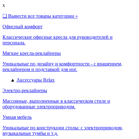
x
❑
Вывести все товары категории »
Офисный комфорт
Классические офисные кресла для руководителей и
персонала.
Мягкие кресла-реклайнеры
Уникальные по дизайну и комфортности - с вращением,
реклайнером и подставкой для ног.
▲
Аксессуары Relax
Электро-реклайнеры
Массивные, выполненные в классическом стиле и
оборудованные электроприводом.
Умная мебель
Уникальные по конструкции столы: с электроприводом,
музыкальные тумбы и т.д.