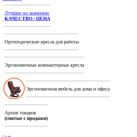
Лучшие по значению
КАЧЕСТВО / ЦЕНА
Ортопедические кресла для работы
Эргономичные компьютерные кресла
Эргономичная мебель для дома и офиса
Архив товаров
(снятые с продажи)