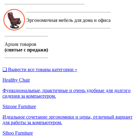
Эргономичная мебель для дома и офиса
Архив товаров
(снятые с продажи)
❑
Вывести все товары категории »
Healthy Chair
Функциональные, практичные и очень удобные для долгого
сидения за компьютером.
Sitzone Furniture
Идеальное сочетание эргономики и цены, отличный вариант
для работы за компьютером.
Sihoo Furniture