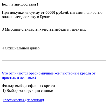
Бесплатная доставка !
При покупке на сумму
от 60000 рублей
, магазин полностью
оплачивает доставку в Брянск.
3
Мировые стандарты качества мебели и гарантия.
4
Официальный дилер
Что отличаются эргономичные компьютерные кресла от
простых и дешевых?
Фильтр выбора офисных кресел
1) Выбор конструкции спинки
классическая (сплошная)