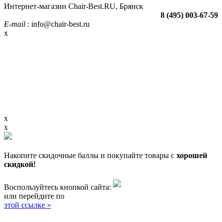
Интернет-магазин Chair-Best.RU, Брянск
8 (495) 003-67-59
E-mail
: info@chair-best.ru
x
x
x
Накопите скидочные баллы и покупайте товары с
хорошей
скидкой!
Воспользуйтесь кнопкой сайта:
или перейдите по
этой ссылке »