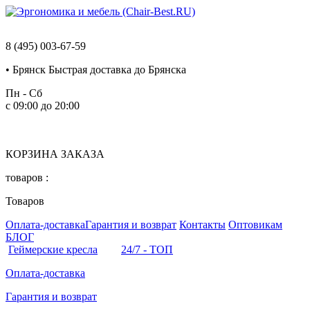
8 (495) 003-67-59
•
Брянск
Быстрая доставка до Брянска
Пн - Сб
с 09:00 до 20:00
КОРЗИНА ЗАКАЗА
товаров :
Товаров
Оплата-доставка
Гарантия и возврат
Контакты
Оптовикам
БЛОГ
Геймерские кресла
24/7 - ТОП
Оплата-доставка
Гарантия и возврат