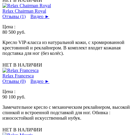
НЕТ В НАЛИЧИИ
Relax Chairman Royal
Отзывы (1)
Видео
►
Цена :
80 500
руб.
Кресло VIP-класса из натуральной кожи, с хромированной
крестовиной и реклайнером. В комплект входит кожаная
подставка для ног (без колёс).
НЕТ В НАЛИЧИИ
Relax Francesca
Отзывы (0)
Видео
►
Цена :
90 100
руб.
Замечательное кресло с механическим реклайнером, высокой
спинкой и встроенной подставкой для ног. Обивка :
износостойкий искусственный нубук.
НЕТ В НАЛИЧИИ