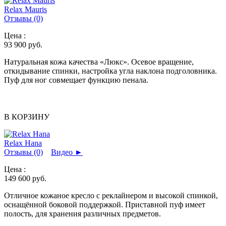
Relax Mauris
Отзывы (0)
Цена :
93 900
руб.
Натуральная кожа качества «Люкс». Осевое вращение,
откидывание спинки, настройка угла наклона подголовника.
Пуф для ног совмещает функцию пенала.
В КОРЗИНУ
Relax Hana
Отзывы (0)
Видео
►
Цена :
149 600
руб.
Отличное кожаное кресло с реклайнером и высокой спинкой,
оснащённой боковой поддержкой. Приставной пуф имеет
полость, для хранения различных предметов.