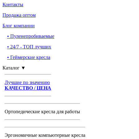
Контакты
Продажа оптом
Блог компании
•
Пуленепробиваемые
•
24/7 - ТОП лучших
•
Геймерские кресла
Каталог
▼
Лучшие по значению
КАЧЕСТВО / ЦЕНА
Ортопедические кресла для работы
Эргономичные компьютерные кресла