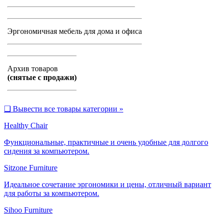
Эргономичная мебель для дома и офиса
Архив товаров
(снятые с продажи)
❑
Вывести все товары категории »
Healthy Chair
Функциональные, практичные и очень удобные для долгого
сидения за компьютером.
Sitzone Furniture
Идеальное сочетание эргономики и цены, отличный вариант
для работы за компьютером.
Sihoo Furniture