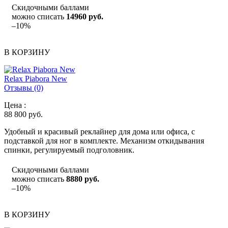
Скидочными баллами
можно списать
14960 руб.
–10%
В КОРЗИНУ
Relax Piabora New
Отзывы (0)
Цена :
88 800
руб.
Удобный и красивый реклайнер для дома или офиса, с
подставкой для ног в комплекте. Механизм откидывания
спинки, регулируемый подголовник.
Скидочными баллами
можно списать
8880 руб.
–10%
В КОРЗИНУ