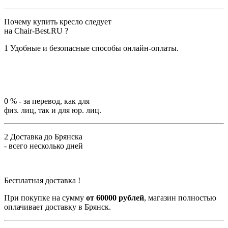
Почему купить кресло следует
на Chair-Best.RU ?
1
Удобные и безопасные способы онлайн-оплаты.
0 %
- за перевод, как для
физ. лиц, так и для юр. лиц.
2
Доставка до Брянска
- всего несколько дней
Бесплатная доставка !
При покупке на сумму
от 60000 рублей
, магазин полностью
оплачивает доставку в Брянск.