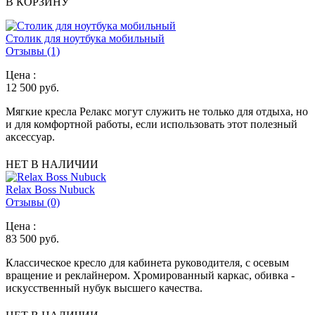
В КОРЗИНУ
Столик для ноутбука мобильный
Отзывы (1)
Цена :
12 500
руб.
Мягкие кресла Релакс могут служить не только для отдыха, но
и для комфортной работы, если использовать этот полезный
аксессуар.
НЕТ В НАЛИЧИИ
Relax Boss Nubuck
Отзывы (0)
Цена :
83 500
руб.
Классическое кресло для кабинета руководителя, с осевым
вращение и реклайнером. Хромированный каркас, обивка -
искусственный нубук высшего качества.