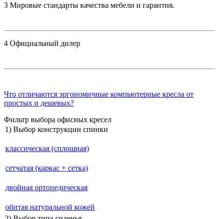
3
Мировые стандарты качества мебели и гарантия.
4
Официальный дилер
Что отличаются эргономичные компьютерные кресла от
простых и дешевых?
Фильтр выбора офисных кресел
1) Выбор конструкции спинки
классическая (сплошная)
сетчатая (каркас + сетка)
двойная ортопедическая
обитая натуральной кожей
2) Выбор типа сиденья