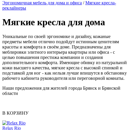
Эргономичная мебель для дома и офиса
/
Мягкие кресла-
реклайнеры
Мягкие кресла для дома
Уникальные по своей эргономике и дизайну, кожаные
предметы мебели отлично подойдут истинным ценителям
красоты и комфорта в своём доме. Предназначены для
меблировки элитного интерьера квартиры или офиса - с
целью повышения престижа компании и создания
дополнительного комфорта. Имеющие обивку из натуральной
кожи высшего качества, мягкие кресла с высокой спинкой и
подставкой для ног - как нельзя лучше впишутся в обстановку
рабочего кабинета руководителя или переговорной комнаты.
Наши предложения для жителей города Брянск и Брянской
области
В КОРЗИНУ
Relax Rio