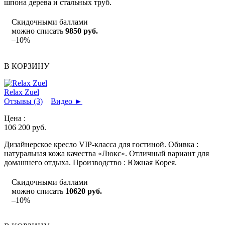
шпона дерева и стальных труб.
Скидочными баллами
можно списать
9850 руб.
–10%
В КОРЗИНУ
Relax Zuel
Отзывы (3)
Видео
►
Цена :
106 200
руб.
Дизайнерское кресло VIP-класса для гостиной. Обивка :
натуральная кожа качества «Люкс». Отличный вариант для
домашнего отдыха. Производство : Южная Корея.
Скидочными баллами
можно списать
10620 руб.
–10%